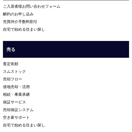
ご入居者様お問い合わせフォーム
解約のお申し込み
売買仲介手数料割引
自宅で始める住まい探し
売る
査定依頼
スムストック
売却フロー
借地売却・活用
相続・事業承継
保証サービス
売却保証システム
空き家サポート
自宅で始める住まい探し