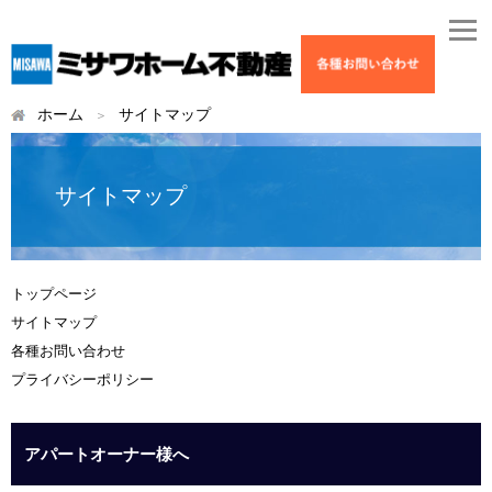
ホーム
サイトマップ
サイトマップ
トップページ
サイトマップ
各種お問い合わせ
プライバシーポリシー
アパートオーナー様へ