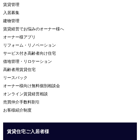
賃貸管理
入居募集
建物管理
賃貸経営でお悩みのオーナー様へ
オーナー様アプリ
リフォーム・リノベーション
サービス付き高齢者向け住宅
借地管理・リロケーション
高齢者用賃貸住宅
リースバック
オーナー様向け無料個別相談会
オンライン賃貸経営相談
売買仲介手数料割引
お客様紹介制度
賃貸住宅ご入居者様