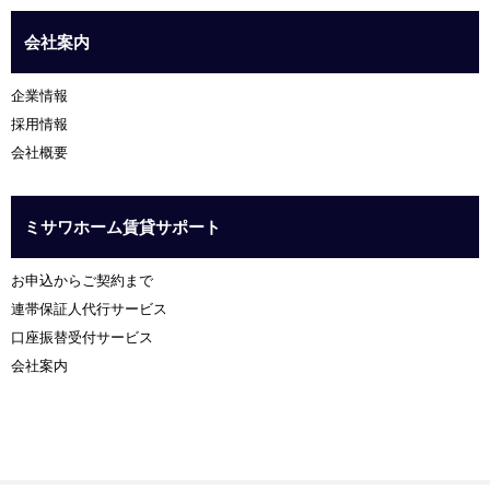
会社案内
企業情報
採用情報
会社概要
ミサワホーム賃貸サポート
お申込からご契約まで
連帯保証人代行サービス
口座振替受付サービス
会社案内